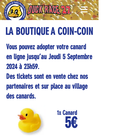
LA BOUTIQUE A COIN-COIN
Vous pouvez adopter votre canard
en ligne jusqu’au Jeudi 5 Septembre
2024 à 23h59.
Des tickets sont en vente chez nos
partenaires et sur place au village
des canards.
1x Canard
5€