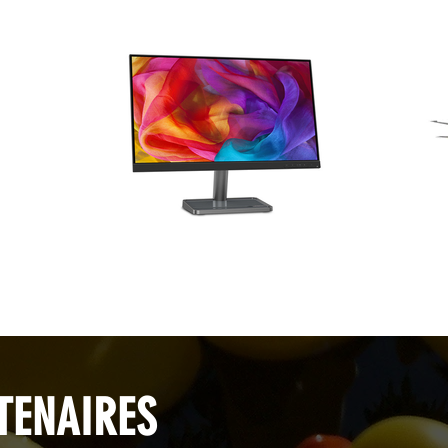
TENAIRES