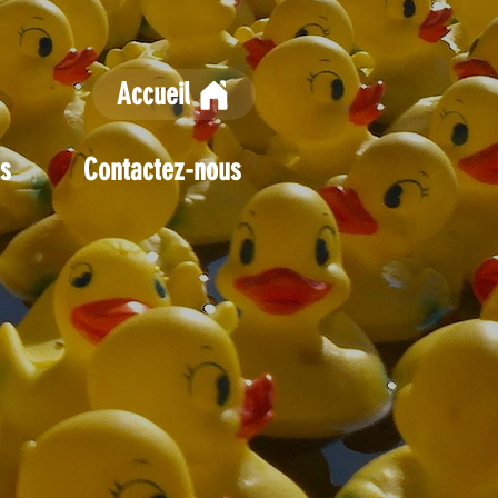
Accueil
s
Contactez-nous