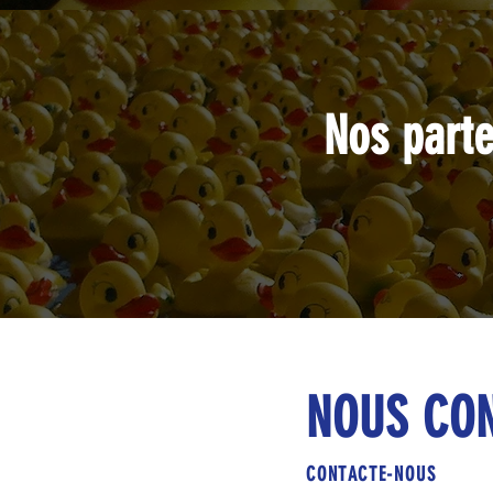
Nos part
NOUS CO
CONTACTE-NOUS